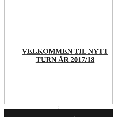
VELKOMMEN TIL NYTT
TURN ÅR 2017/18
;